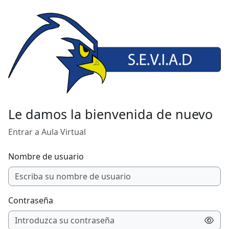
Salta al contenido principal
Le damos la bienvenida de nuevo
Entrar a Aula Virtual
Nombre de usuario
Contraseña