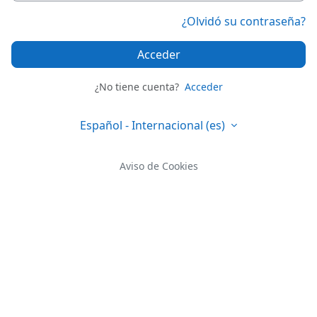
¿Olvidó su contraseña?
Acceder
¿No tiene cuenta?
Acceder
Español - Internacional ‎(es)‎
Aviso de Cookies